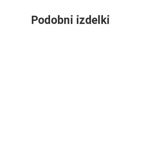
Podobni izdelki