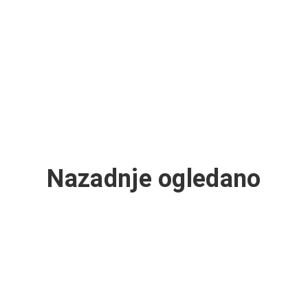
Nazadnje ogledano