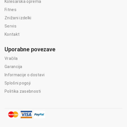
Kolesarska oprema
Fitnes
Znižani izdelki
Servis
Kontakt
Uporabne povezave
Vračila
Garancija
Informacije o dostavi
Splošni pogoji
Politika zasebnosti