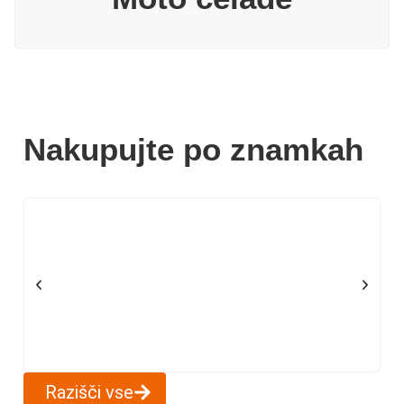
Nakupujte po znamkah
Razišči vse