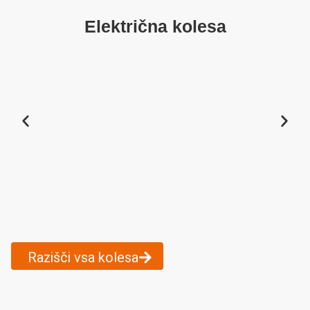
Električna kolesa
Razišči vsa kolesa