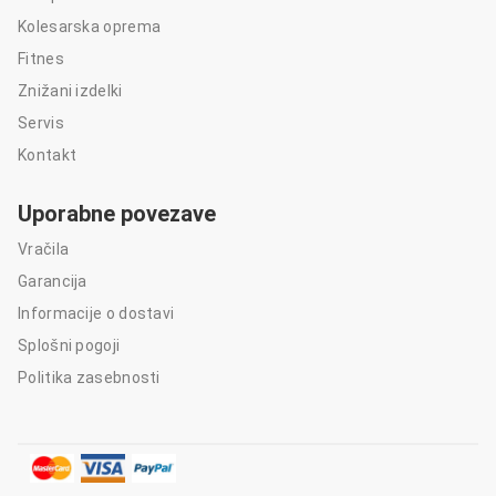
Kolesarska oprema
Fitnes
Znižani izdelki
Servis
Kontakt
Uporabne povezave
Vračila
Garancija
Informacije o dostavi
Splošni pogoji
Politika zasebnosti