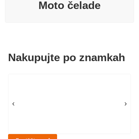
Moto čelade
Nakupujte po znamkah