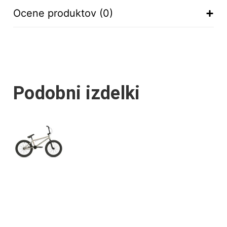
Ocene produktov (0)
Podobni izdelki