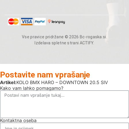
Vse pravice pridržane © 2026 Bc-rogaska.si.
Izdelava spletne strani
ACTIFY
.
Postavite nam vprašanje
Artikel:
KOLO BMX HARO – DOWNTOWN 20.5 SIV
Kako vam lahko pomagamo?
Kontaktna oseba