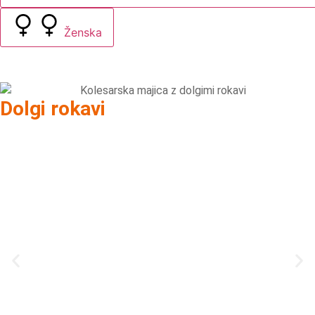
Ženska
Dolgi rokavi