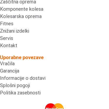
Zaščitna oprema
Komponente kolesa
Kolesarska oprema
Fitnes
Znižani izdelki
Servis
Kontakt
Uporabne povezave
Vračila
Garancija
Informacije o dostavi
Splošni pogoji
Politika zasebnosti