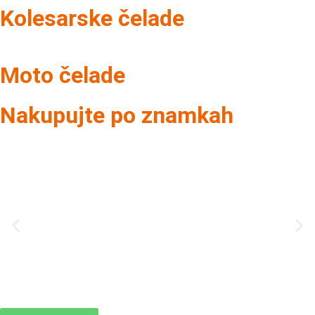
Kolesarske čelade
Moto čelade
Nakupujte po znamkah