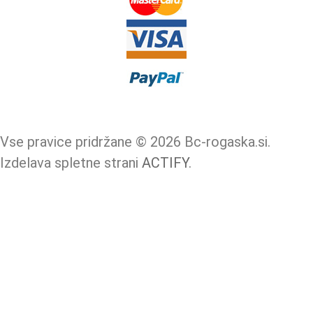
Vse pravice pridržane © 2026 Bc-rogaska.si.
Izdelava spletne strani
ACTIFY
.