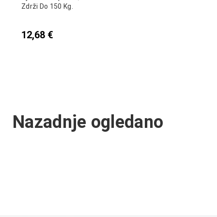
Zdrži Do 150 Kg.
12,68
€
Nazadnje ogledano