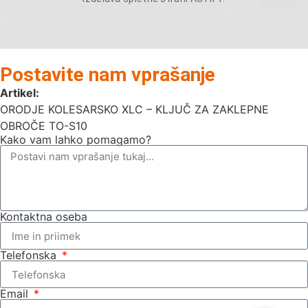
Postavite nam vprašanje
Artikel:
ORODJE KOLESARSKO XLC – KLJUČ ZA ZAKLEPNE
OBROČE TO-S10
Kako vam lahko pomagamo?
Kontaktna oseba
Telefonska
Email