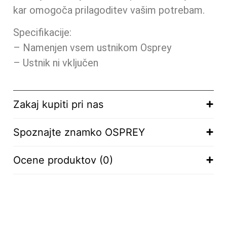
kar omogoča prilagoditev vašim potrebam.
Specifikacije:
– Namenjen vsem ustnikom Osprey
– Ustnik ni vključen
Zakaj kupiti pri nas
Spoznajte znamko OSPREY
Ocene produktov (0)