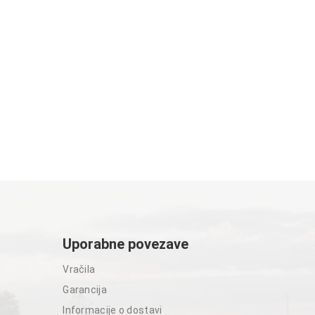
Uporabne povezave
Vračila
Garancija
Informacije o dostavi