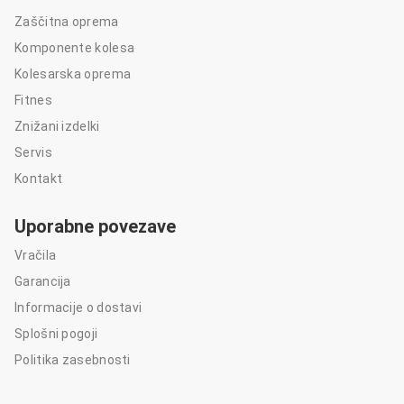
Zaščitna oprema
Komponente kolesa
Kolesarska oprema
Fitnes
Znižani izdelki
Servis
Kontakt
Uporabne povezave
Vračila
Garancija
Informacije o dostavi
Splošni pogoji
Politika zasebnosti