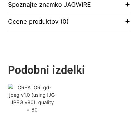
Spoznajte znamko JAGWIRE
Ocene produktov (0)
Podobni izdelki