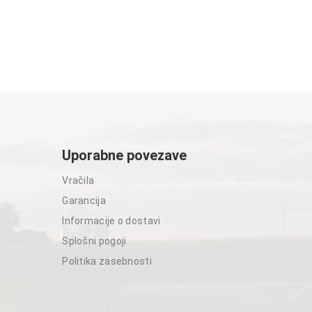
Uporabne povezave
Vračila
Garancija
Informacije o dostavi
Splošni pogoji
Politika zasebnosti