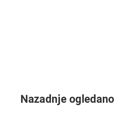
Nazadnje ogledano