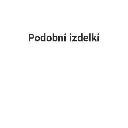
Podobni izdelki