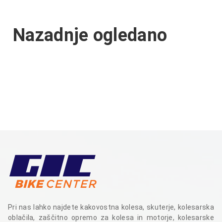
Nazadnje ogledano
Pri nas lahko najdete kakovostna kolesa, skuterje, kolesarska
oblačila, zaščitno opremo za kolesa in motorje, kolesarske