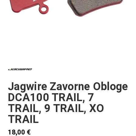
Jagwire Zavorne Obloge
DCA100 TRAIL, 7
TRAIL, 9 TRAIL, XO
TRAIL
18,00
€