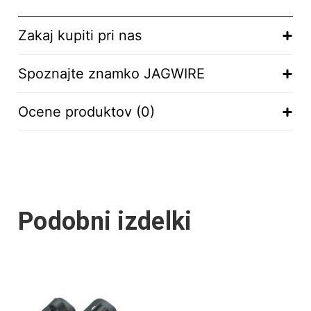
Zakaj kupiti pri nas
Spoznajte znamko JAGWIRE
Ocene produktov (0)
Podobni izdelki