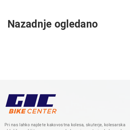
Nazadnje ogledano
Pri nas lahko najdete kakovostna kolesa, skuterje, kolesarska