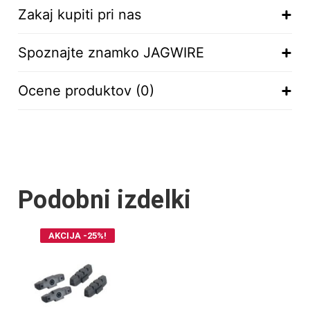
Zakaj kupiti pri nas
Spoznajte znamko JAGWIRE
Ocene produktov (0)
Podobni izdelki
AKCIJA -25%!