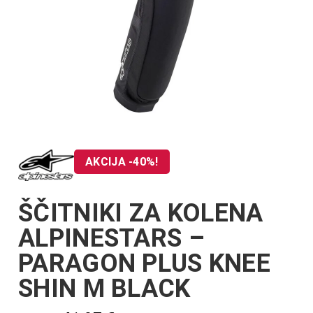
AKCIJA -40%!
ŠČITNIKI ZA KOLENA
ALPINESTARS –
PARAGON PLUS KNEE
SHIN M BLACK