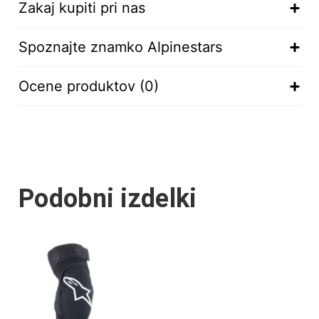
Zakaj kupiti pri nas
Spoznajte znamko Alpinestars
Ocene produktov (0)
Podobni izdelki