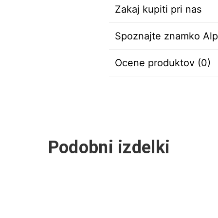
Zakaj kupiti pri nas
Spoznajte znamko Alp
Ocene produktov (0)
Podobni izdelki