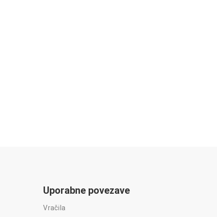
Uporabne povezave
Vračila