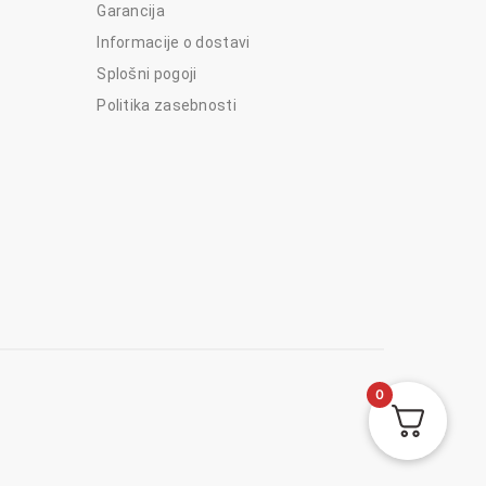
Garancija
Informacije o dostavi
Splošni pogoji
Politika zasebnosti
0