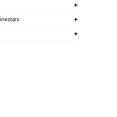
inestars