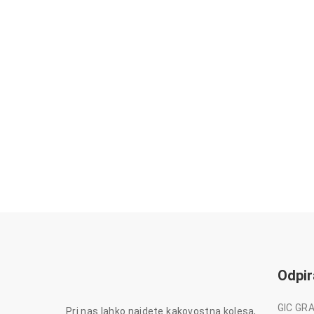
Odpir
GIC GRA
Pri nas lahko najdete kakovostna kolesa,