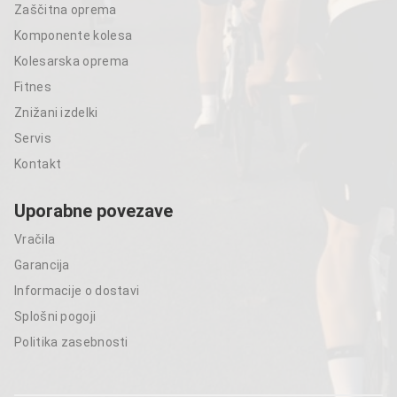
Zaščitna oprema
Komponente kolesa
Kolesarska oprema
Fitnes
Znižani izdelki
Servis
Kontakt
Uporabne povezave
Vračila
Garancija
Informacije o dostavi
Splošni pogoji
Politika zasebnosti