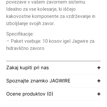
povezave v vašem zavornem sistemu.
Idealno za vse kolesarje, ki iščejo
kakovostne komponente za vzdrževanje in
izboljšanje svojih zavor.
Specifikacije:
– Paket vsebuje: 10 kosov igel Jagwire za
hidravlično zavoro
Zakaj kupiti pri nas
Spoznajte znamko JAGWIRE
Ocene produktov (0)