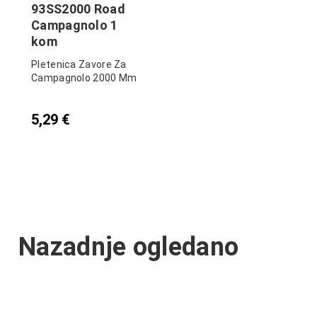
93SS2000 Road
Campagnolo 1
kom
Pletenica Zavore Za
Campagnolo 2000 Mm
5,29
€
Nazadnje ogledano